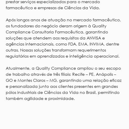
prestar serviços especializados para o mercado
farmacêutico e empresas de Ciências da Vida.
Após longos anos de atuação no mercado farmacêutico,
os fundadores do negócio deram origem à Quality
Compliance Consultoria Farmacêutica, garantindo
soluções que atendem aos requisitos da ANVISA e
agências internacionais, como FDA, EMA, INVIMA, dentre
outras. Nossas soluções transformam requerimentos
regulatórios em aprendizados e inteligência operacional.
Atualmente, a Quality Compliance ampliou o seu escopo
de trabalho através de três filiais: Recife – PE, Anápolis –
GO e Montes Claros – MG, garantindo uma relação eficaz
e personalizada junto aos clientes presentes em grandes
pólos industriais de Ciências da Vida no Brasil, permitindo
também agilidade e proximidade.