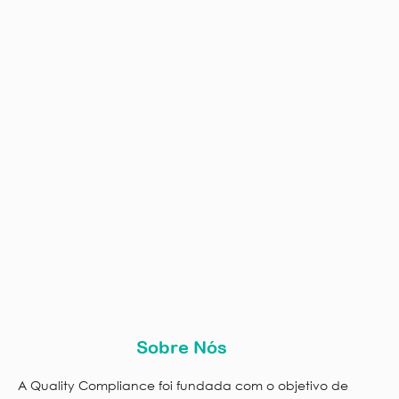
Sobre Nós
A Quality Compliance foi fundada com o objetivo de