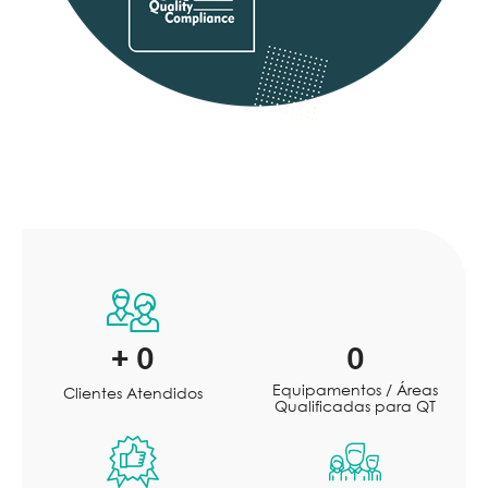
+
0
0
Equipamentos / Áreas
Clientes Atendidos
Qualificadas para QT