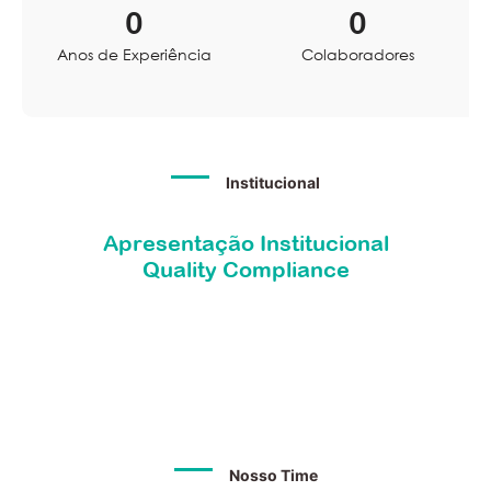
0
0
Anos de Experiência
Colaboradores
Institucional
Apresentação Institucional
Quality Compliance
Nosso Time