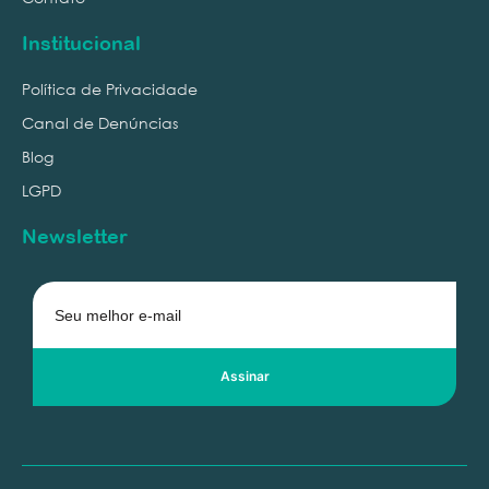
Institucional
Política de Privacidade
Canal de Denúncias
Blog
LGPD
Newsletter
Assinar