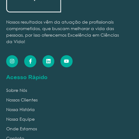
Nossos resultados vêm da atuação de profissionais
comprometidos, que buscam melhorar a vida das
pessoas, por isso oferecemos Excelência em Ciências
da Vida!
Acesso Rápido
Sobre Nós
Nossos Clientes
Nossa História
Nossa Equipe
Onde Estamos
Contato