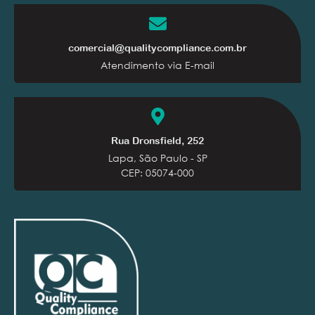
comercial@qualitycompliance.com.br
Atendimento via E-mail
Rua Dronsfield, 252
Lapa, São Paulo - SP
CEP: 05074-000