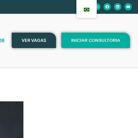
26
VER VAGAS
INICIAR CONSULTORIA