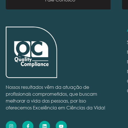
Nossos resultados vêm da atuação de
profissionais comprometidos, que buscam
melhorar a vida das pessoas, por isso
oferecemos Excelência em Ciências da Vida!