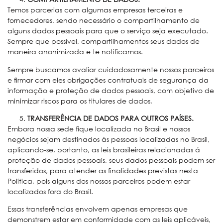
Temos parcerias com algumas empresas terceiras e
fornecedores, sendo necessário o compartilhamento de
alguns dados pessoais para que o serviço seja executado.
Sempre que possível, compartilhamentos seus dados de
maneira anonimizada e te notificamos.
Sempre buscamos avaliar cuidadosamente nossos parceiros
e firmar com eles obrigações contratuais de segurança da
informação e proteção de dados pessoais, com objetivo de
minimizar riscos para os titulares de dados,
TRANSFERÊNCIA DE DADOS PARA OUTROS PAÍSES.
Embora nossa sede fique localizada no Brasil e nossos
negócios sejam destinados às pessoas localizadas no Brasil,
aplicando-se, portanto, as leis brasileiras relacionadas á
proteção de dados pessoais, seus dados pessoais podem ser
transferidos, para atender as finalidades previstas nesta
Política, pois alguns dos nossos parceiros podem estar
localizados fora do Brasil.
Essas transferências envolvem apenas empresas que
demonstrem estar em conformidade com as leis aplicáveis,