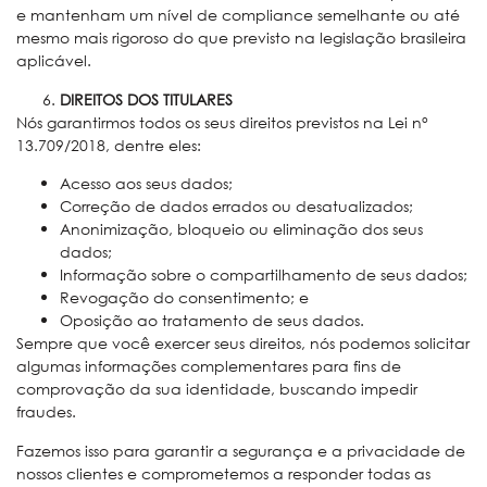
e mantenham um nível de compliance semelhante ou até
mesmo mais rigoroso do que previsto na legislação brasileira
aplicável.
DIREITOS DOS TITULARES
Nós garantirmos todos os seus direitos previstos na Lei n°
13.709/2018, dentre eles:
Acesso aos seus dados;
Correção de dados errados ou desatualizados;
Anonimização, bloqueio ou eliminação dos seus
dados;
Informação sobre o compartilhamento de seus dados;
Revogação do consentimento; e
Oposição ao tratamento de seus dados.
Sempre que você exercer seus direitos, nós podemos solicitar
algumas informações complementares para fins de
comprovação da sua identidade, buscando impedir
fraudes.
Fazemos isso para garantir a segurança e a privacidade de
nossos clientes e comprometemos a responder todas as