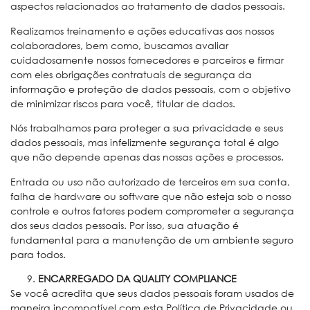
aspectos relacionados ao tratamento de dados pessoais.
Realizamos treinamento e ações educativas aos nossos
colaboradores, bem como, buscamos avaliar
cuidadosamente nossos fornecedores e parceiros e firmar
com eles obrigações contratuais de segurança da
informação e proteção de dados pessoais, com o objetivo
de minimizar riscos para você, titular de dados.
Nós trabalhamos para proteger a sua privacidade e seus
dados pessoais, mas infelizmente segurança total é algo
que não depende apenas das nossas ações e processos.
Entrada ou uso não autorizado de terceiros em sua conta,
falha de hardware ou software que não esteja sob o nosso
controle e outros fatores podem comprometer a segurança
dos seus dados pessoais. Por isso, sua atuação é
fundamental para a manutenção de um ambiente seguro
para todos.
ENCARREGADO DA QUALITY COMPLIANCE
Se você acredita que seus dados pessoais foram usados de
maneira incompatível com esta Política de Privacidade ou