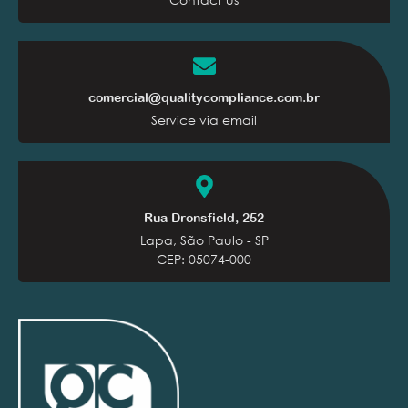
comercial@qualitycompliance.com.br
Service via email
Rua Dronsfield, 252
Lapa, São Paulo - SP
CEP: 05074-000