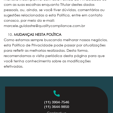
com as suas escolhas enquanto Titular destes dados
pessoais, ou, ainda, se você tiver dúvidas, comentários ou
sugestões relacionadas a esta Política, entre em contato
conosco, por meio do e-mail:
marcele.guidastre@qualitycompliance.com.br
MUDANÇAS NESTA POLÍTICA
Como estamos sempre buscando melhorar nossos negócios,
esta Política de Privacidade pode passar por atualizações
para refletir as melhorias realizadas. Desta forma,
recomendamos a visita periódica desta página para que
você tenha conhecimento sobre as modificações
efetivadas.
(11) 3904-7546
(11) 3644-9850
Contact us