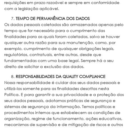
requisições em prazo razoável e sempre em conformidade
com a legislação aplicável.
TEMPO DE PERMANÊNCIA DOS DADOS
Os dados pessoais coletados são armazenados apenas pelo
tempo que for necessário para o cumprimento das
finalidades para as quais foram coletados, salvo se houver
qualquer outra razão para sua manutenção, como, por
exemplo, cumprimento de quaisquer obrigações legais,
regulatórias, contratuais, entre outras, desde que
fundamentadas com uma base legal. Sempre há o seu
direito de solicitar a exclusão dos dados.
RESPONSABILIDADES DA QUALITY COMPLIANCE
Nossa responsabilidade é cuidar dos seus dados pessoais e
utilizá-los somente para as finalidades descritas nesta
Política. E para garantir a sua privacidade e a proteção dos
seus dados pessoais, adotamos práticas de segurança e
sistemas de segurança da informação. Temos políticas e
procedimentos internos que estabelecem as condições de
organização, regime de funcionamento, ações educativas,
mecanismos de supervisão e de mitigação de riscos e outros