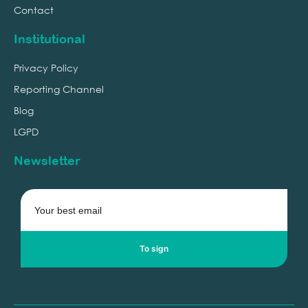
Contact
Institutional
Privacy Policy
Reporting Channel
Blog
LGPD
Newsletter
To sign