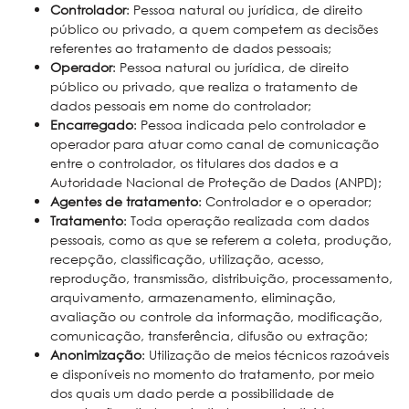
Controlador
: Pessoa natural ou jurídica, de direito
público ou privado, a quem competem as decisões
referentes ao tratamento de dados pessoais;
Operador
: Pessoa natural ou jurídica, de direito
público ou privado, que realiza o tratamento de
dados pessoais em nome do controlador;
Encarregado
: Pessoa indicada pelo controlador e
operador para atuar como canal de comunicação
entre o controlador, os titulares dos dados e a
Autoridade Nacional de Proteção de Dados (ANPD);
Agentes de tratamento
: Controlador e o operador;
Tratamento
: Toda operação realizada com dados
pessoais, como as que se referem a coleta, produção,
recepção, classificação, utilização, acesso,
reprodução, transmissão, distribuição, processamento,
arquivamento, armazenamento, eliminação,
avaliação ou controle da informação, modificação,
comunicação, transferência, difusão ou extração;
Anonimização
: Utilização de meios técnicos razoáveis
e disponíveis no momento do tratamento, por meio
dos quais um dado perde a possibilidade de