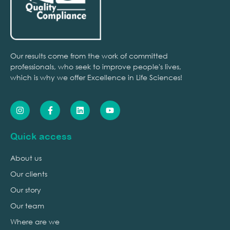
Our results come from the work of committed
professionals, who seek to improve people's lives,
which is why we offer Excellence in Life Sciences!
Quick access
About us
Our clients
Our story
Our team
Where are we