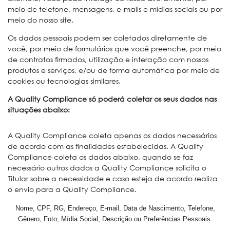
meio de telefone, mensagens, e-mails e mídias sociais ou por
meio do nosso site.
Os dados pessoais podem ser coletados diretamente de
você, por meio de formulários que você preenche, por meio
de contratos firmados, utilização e interação com nossos
produtos e serviços, e/ou de forma automática por meio de
cookies ou tecnologias similares.
A Quality Compliance só poderá coletar os seus dados nas
situações abaixo:
A Quality Compliance coleta apenas os dados necessários
de acordo com as finalidades estabelecidas. A Quality
Compliance coleta os dados abaixo, quando se faz
necessário outros dados a Quality Compliance solicita o
Titular sobre a necessidade e caso esteja de acordo realiza
o envio para a Quality Compliance.
Nome, CPF, RG, Endereço, E-mail, Data de Nascimento, Telefone,
Gênero, Foto, Mídia Social, Descrição ou Preferências Pessoais.