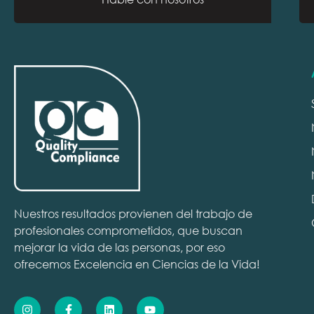
Nuestros resultados provienen del trabajo de
profesionales comprometidos, que buscan
mejorar la vida de las personas, por eso
ofrecemos Excelencia en Ciencias de la Vida!