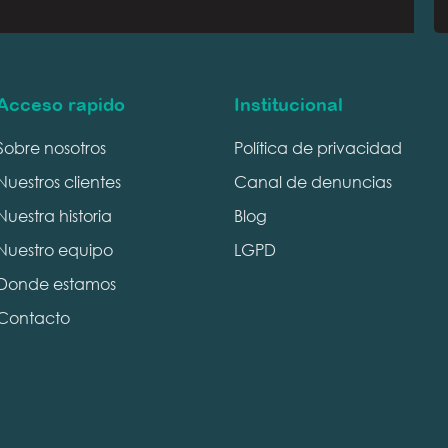
Acceso rapido
Institucional
Sobre nosotros
Política de privacidad
Nuestros clientes
Canal de denuncias
Nuestra historia
Blog
Nuestro equipo
LGPD
Donde estamos
Contacto