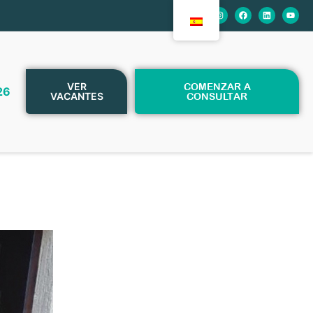
VER
COMENZAR A
26
VACANTES
CONSULTAR